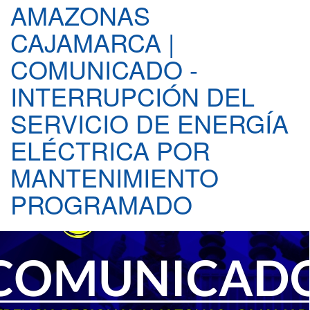
AMAZONAS
CAJAMARCA |
COMUNICADO -
INTERRUPCIÓN DEL
SERVICIO DE ENERGÍA
ELÉCTRICA POR
MANTENIMIENTO
PROGRAMADO