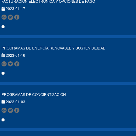
FACTURACIÓN ELECTRÓNICA Y OPCIONES DE PAGO
2023-01-17
PROGRAMAS DE ENERGÍA RENOVABLE Y SOSTENIBILIDAD
2023-01-16
PROGRAMAS DE CONCIENTIZACIÓN
2023-01-03