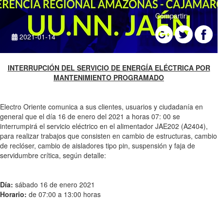
Compartir:
2021-01-14
INTERRUPCIÓN DEL SERVICIO DE ENERGÍA ELÉCTRICA POR
MANTENIMIENTO PROGRAMADO
Electro Oriente comunica a sus clientes, usuarios y ciudadanía en
general que el día 16 de enero del 2021 a horas 07: 00 se
interrumpirá el servicio eléctrico en el alimentador JAE202 (A2404),
para realizar trabajos que consisten en cambio de estructuras, cambio
de reclóser, cambio de aisladores tipo pin, suspensión y faja de
servidumbre crítica, según detalle:
Día:
sábado 16 de enero 2021
Horario:
de 07:00 a 13:00 horas