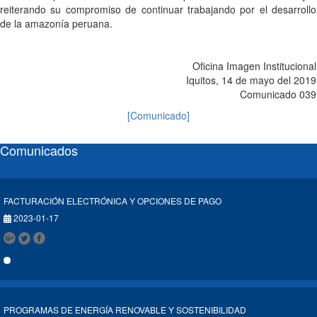
reiterando su compromiso de continuar trabajando por el desarrollo
de la amazonía peruana.
Oficina Imagen Institucional
Iquitos, 14 de mayo del 2019
Comunicado 039
[Comunicado]
Comunicados
FACTURACIÓN ELECTRÓNICA Y OPCIONES DE PAGO
2023-01-17
PROGRAMAS DE ENERGÍA RENOVABLE Y SOSTENIBILIDAD