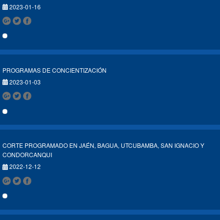
2023-01-16
PROGRAMAS DE CONCIENTIZACIÓN
2023-01-03
CORTE PROGRAMADO EN JAÉN, BAGUA, UTCUBAMBA, SAN IGNACIO Y
CONDORCANQUI
2022-12-12